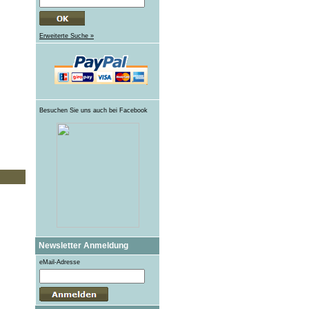
Erweiterte Suche »
Besuchen Sie uns auch bei Facebook
Newsletter Anmeldung
eMail-Adresse